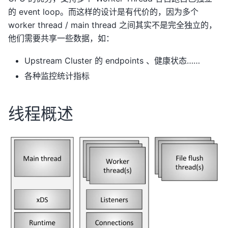
的 event loop。而这样的设计是有代价的，因为多个
worker thread / main thread 之间其实不是完全独立的，
他们需要共享一些数据，如：
Upstream Cluster 的 endpoints 、健康状态……
各种监控统计指标
线程概述