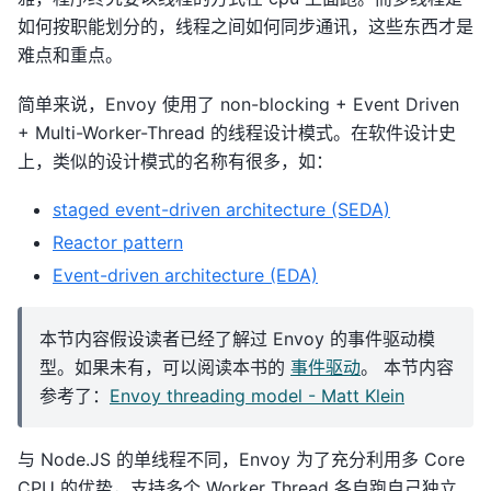
如何按职能划分的，线程之间如何同步通讯，这些东西才是
难点和重点。
简单来说，Envoy 使用了 non-blocking + Event Driven
+ Multi-Worker-Thread 的线程设计模式。在软件设计史
上，类似的设计模式的名称有很多，如：
staged event-driven architecture (SEDA)
Reactor pattern
Event-driven architecture (EDA)
本节内容假设读者已经了解过 Envoy 的事件驱动模
型。如果未有，可以阅读本书的
事件驱动
。 本节内容
参考了：
Envoy threading model - Matt Klein
与 Node.JS 的单线程不同，Envoy 为了充分利用多 Core
CPU 的优势，支持多个 Worker Thread 各自跑自己独立