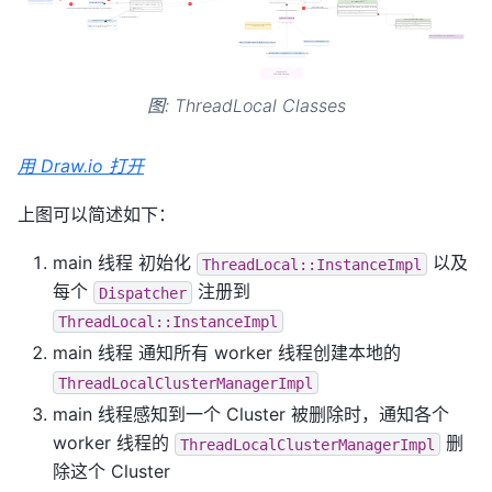
图: ThreadLocal Classes
用 Draw.io 打开
上图可以简述如下：
main 线程 初始化
以及
ThreadLocal::InstanceImpl
每个
注册到
Dispatcher
ThreadLocal::InstanceImpl
main 线程 通知所有 worker 线程创建本地的
ThreadLocalClusterManagerImpl
main 线程感知到一个 Cluster 被删除时，通知各个
worker 线程的
删
ThreadLocalClusterManagerImpl
除这个 Cluster