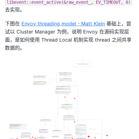
libevent::event_active(&raw_event_,
EV_TIMEOUT,
0)
去实现。
下图在
Envoy threading model - Matt Klein
基础上，尝
试以 Cluster Manager 为例，说明 Envoy 在源码实现层
面，是如何使用 Thread Local 机制实现 thread 之间共享
数据的。