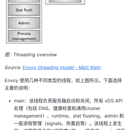
图 : Threading overview
Source:
Envoy threading model - Matt Klein
Envoy 使用几种不同类型的线程，如上图所示。下面选择
主要的说明：
main：该线程负责服务器启动和关闭、所有 xDS API
处理（包括 DNS、健康检查和通用cluster
management）、runtime、stat flushing、admin 和
一般进程管理（signals、热重启等）。该线程上发生