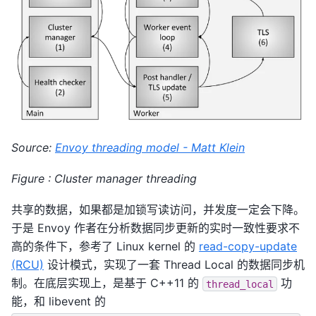
Source:
Envoy threading model - Matt Klein
Figure : Cluster manager threading
共享的数据，如果都是加锁写读访问，并发度一定会下降。
于是 Envoy 作者在分析数据同步更新的实时一致性要求不
高的条件下，参考了 Linux kernel 的
read-copy-update
(RCU)
设计模式，实现了一套 Thread Local 的数据同步机
制。在底层实现上，是基于 C++11 的
功
thread_local
能，和 libevent 的